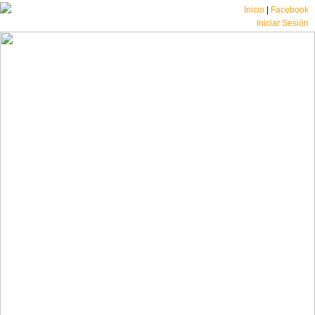
Inicio
|
Facebook
Iniciar Sesión