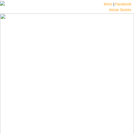
Inicio
|
Facebook
Iniciar Sesión